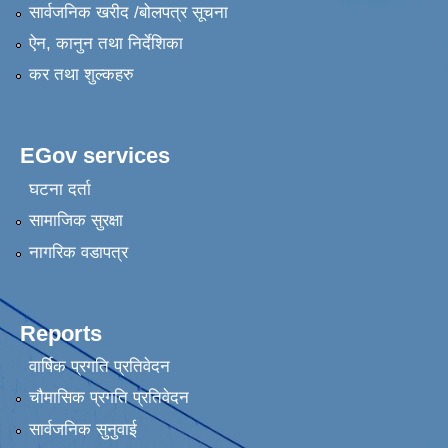
सार्वजनिक खरीद /बोलपत्र सूचना
ऐन, कानुन तथा निर्देशिका
कर तथा शुल्कहरु
EGov services
घटना दर्ता
सामाजिक सुरक्षा
नागरिक वडापत्र
Reports
वार्षिक प्रगति प्रतिवेदन
चौमासिक प्रगति प्रतिवेदन
सार्वजनिक सुनुवाई