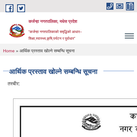
Skip to main content
कर्जन्हा नगरपालिका, मधेस प्रदेश
“कर्जन्हा नगरपालिकाको समृद्धिको आधार–
शिक्षा,स्वास्थ्य,कृषि,पर्यटन र पुर्वाधार”
You are here
Home
» आर्थिक प्रस्ताव खोल्ने सम्बन्धि सूचना
आर्थिक प्रस्ताव खोल्ने सम्बन्धि सूचना
तस्बीर: