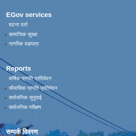
EGov services
घटना दर्ता
सामाजिक सुरक्षा
नागरिक वडापत्र
Reports
वार्षिक प्रगति प्रतिवेदन
चौमासिक प्रगति प्रतिवेदन
सार्वजनिक सुनुवाई
सार्वजनिक परीक्षण
सम्पर्क विवरण