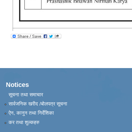
Notices
सूचना तथा समाचार
सार्वजनिक खरीद /बोलपत्र सूचना
ऐन, कानुन तथा निर्देशिका
कर तथा शुल्कहरु