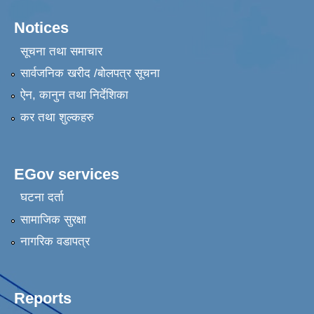
Notices
सूचना तथा समाचार
सार्वजनिक खरीद /बोलपत्र सूचना
ऐन, कानुन तथा निर्देशिका
कर तथा शुल्कहरु
EGov services
घटना दर्ता
सामाजिक सुरक्षा
नागरिक वडापत्र
Reports