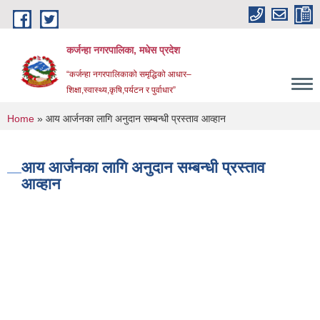
Skip to main content
कर्जन्हा नगरपालिका, मधेस प्रदेश
“कर्जन्हा नगरपालिकाको समृद्धिको आधार–
शिक्षा,स्वास्थ्य,कृषि,पर्यटन र पुर्वाधार”
You are here
Home
» आय आर्जनका लागि अनुदान सम्बन्धी प्रस्ताव आव्हान
आय आर्जनका लागि अनुदान सम्बन्धी प्रस्ताव
आव्हान