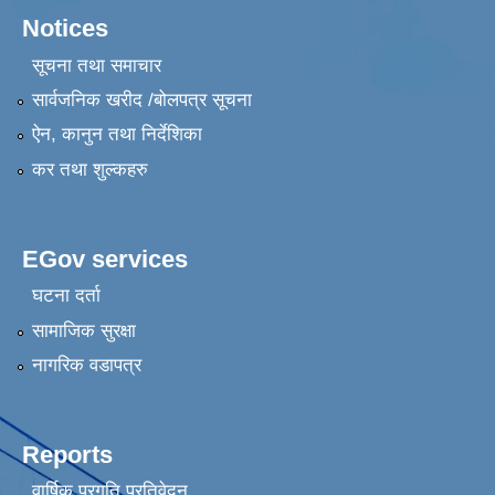
Notices
सूचना तथा समाचार
सार्वजनिक खरीद /बोलपत्र सूचना
ऐन, कानुन तथा निर्देशिका
कर तथा शुल्कहरु
EGov services
घटना दर्ता
सामाजिक सुरक्षा
नागरिक वडापत्र
Reports
वार्षिक प्रगति प्रतिवेदन