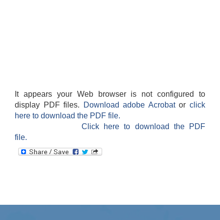
It appears your Web browser is not configured to
display PDF files.
Download adobe Acrobat
or
click
here to download the PDF file.
Click here to download the PDF
file.