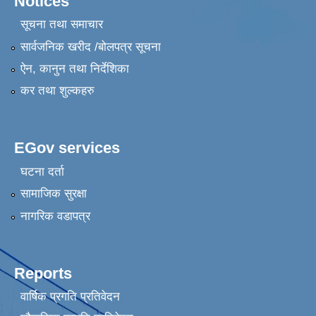
Notices
सूचना तथा समाचार
सार्वजनिक खरीद /बोलपत्र सूचना
ऐन, कानुन तथा निर्देशिका
कर तथा शुल्कहरु
EGov services
घटना दर्ता
सामाजिक सुरक्षा
नागरिक वडापत्र
Reports
वार्षिक प्रगति प्रतिवेदन