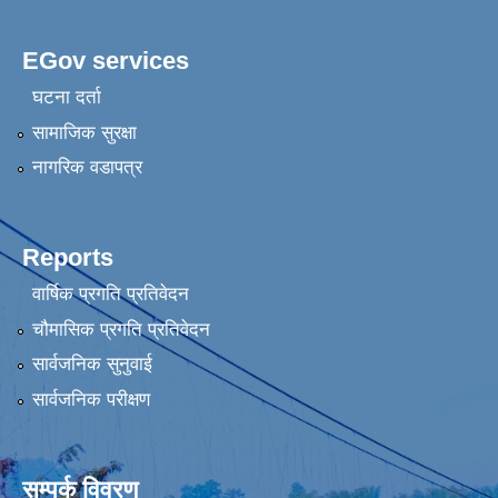
EGov services
घटना दर्ता
सामाजिक सुरक्षा
नागरिक वडापत्र
Reports
वार्षिक प्रगति प्रतिवेदन
चौमासिक प्रगति प्रतिवेदन
सार्वजनिक सुनुवाई
सार्वजनिक परीक्षण
सम्पर्क विवरण