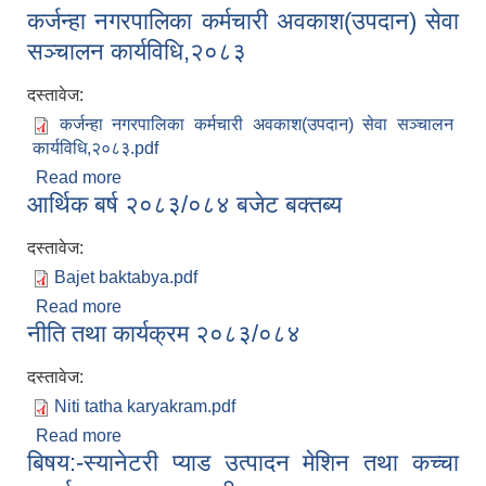
कर्जन्हा नगरपालिका कर्मचारी अवकाश(उपदान) सेवा
सञ्चालन कार्यविधि,२०८३
सञ्चालन कार्यविधि,२०८३
दस्तावेज:
कर्जन्हा नगरपालिका कर्मचारी अवकाश(उपदान) सेवा सञ्चालन
कार्यविधि,२०८३.pdf
Read more
about कर्जन्हा नगरपालिका कर्मचारी अवकाश(उपदान) सेवा
आर्थिक बर्ष २०८३/०८४ बजेट बक्तब्य
सञ्चालन कार्यविधि,२०८३
दस्तावेज:
Bajet baktabya.pdf
Read more
about आर्थिक बर्ष २०८३/०८४ बजेट बक्तब्य
नीति तथा कार्यक्रम २०८३/०८४
दस्तावेज:
Niti tatha karyakram.pdf
Read more
about नीति तथा कार्यक्रम २०८३/०८४
बिषय:-स्यानेटरी प्याड उत्पादन मेशिन तथा कच्चा