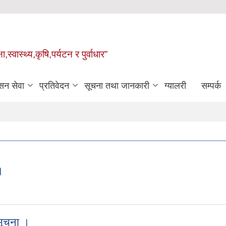
्वास्थ्य,कृषि,पर्यटन र पुर्वाधार”
सन सेवा
प्रतिवेदन
सूचना तथा जानकारी
ग्यालरी
सम्पर्क
।
ना ।
 सूचना ।