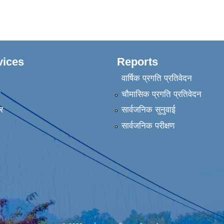
vices
Reports
वार्षिक प्रगति प्रतिवेदन
ा
चौमासिक प्रगति प्रतिवेदन
र
सार्वजनिक सुनुवाई
सार्वजनिक परीक्षण