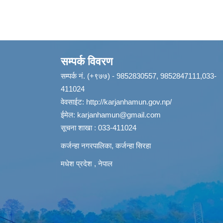
सम्पर्क विवरण
सम्पर्क नं. (+९७७) - 9852830557, 9852847111,033-
411024
वेवसाईट:
http://karjanhamun.gov.np/
ईमेल:
karjanhamun@gmail.com
सूचना शाखा : 033-411024
कर्जन्हा नगरपालिका, कर्जन्हा सिरहा
मधेश प्रदेश , नेपाल