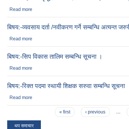
Read more
about बिषय:-तह/स्तर वृद्धिका लागि दरखास्त आव्हान सम्बन्
बिषय:-व्यवसाय दर्ता /नवीकरण गर्ने सम्बन्धि अत्यन्त जर
Read more
about बिषय:-व्यवसाय दर्ता /नवीकरण गर्ने सम्बन्धि अत्यन्त 
बिषय:-सिप विकास तालिम सम्बन्धि सूचना ।
Read more
about बिषय:-सिप विकास तालिम सम्बन्धि सूचना ।
बिषय:-रिक्त पदमा स्थायी शिक्षक सरुवा सम्बन्धि सूचना 
Read more
about बिषय:-रिक्त पदमा स्थायी शिक्षक सरुवा सम्बन्धि सूच
Pages
« first
‹ previous
…
थप समाचार