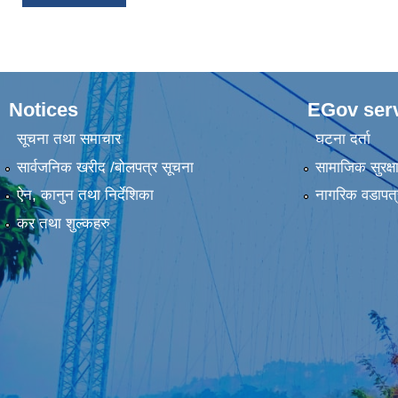
Notices
EGov ser
सूचना तथा समाचार
घटना दर्ता
सार्वजनिक खरीद /बोलपत्र सूचना
सामाजिक सुरक्ष
ऐन, कानुन तथा निर्देशिका
नागरिक वडापत्
कर तथा शुल्कहरु