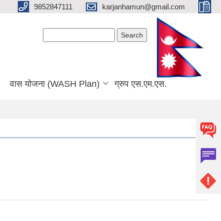
9852847111
karjanhamun@gmail.com
Search form
Search
वास योजना (WASH Plan)
ग्रुप एस.एम.एस.