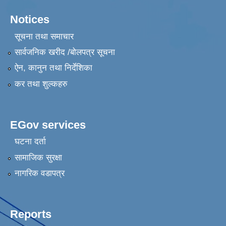
Notices
सूचना तथा समाचार
सार्वजनिक खरीद /बोलपत्र सूचना
ऐन, कानुन तथा निर्देशिका
कर तथा शुल्कहरु
EGov services
घटना दर्ता
सामाजिक सुरक्षा
नागरिक वडापत्र
Reports