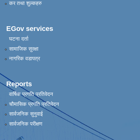
कर तथा शुल्कहरु
EGov services
घटना दर्ता
सामाजिक सुरक्षा
नागरिक वडापत्र
Reports
वार्षिक प्रगति प्रतिवेदन
चौमासिक प्रगति प्रतिवेदन
सार्वजनिक सुनुवाई
सार्वजनिक परीक्षण