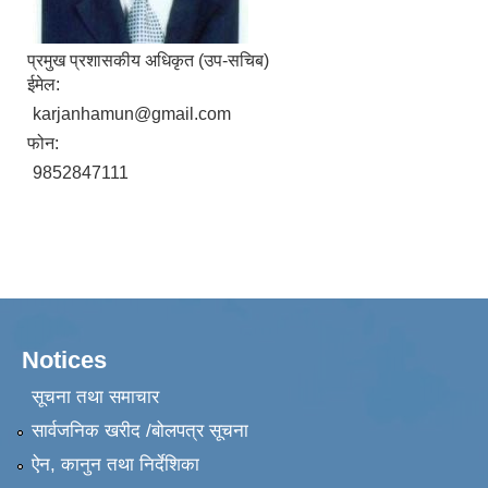
प्रमुख प्रशासकीय अधिकृत (उप-सचिब)
ईमेल:
karjanhamun@gmail.com
फोन:
9852847111
Notices
सूचना तथा समाचार
सार्वजनिक खरीद /बोलपत्र सूचना
ऐन, कानुन तथा निर्देशिका