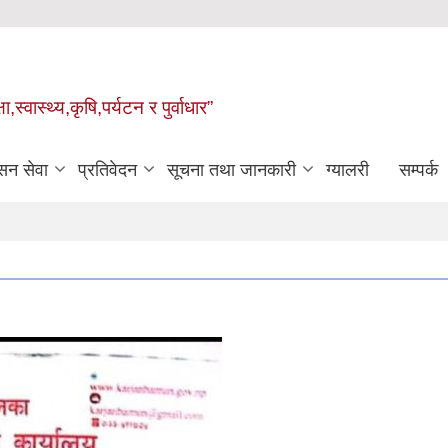
्वास्थ्य,कृषि,पर्यटन र पुर्वाधार”
सन सेवा
प्रतिवेदन
सूचना तथा जानकारी
ग्यालरी
सम्पर्क