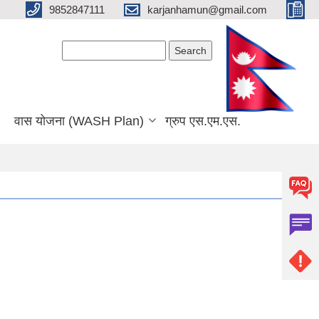
9852847111
karjanhamun@gmail.com
Search form
Search
वास योजना (WASH Plan)
ग्रुप एस.एम.एस.