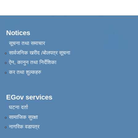
Notices
सूचना तथा समाचार
सार्वजनिक खरीद /बोलपत्र सूचना
ऐन, कानुन तथा निर्देशिका
कर तथा शुल्कहरु
EGov services
घटना दर्ता
सामाजिक सुरक्षा
नागरिक वडापत्र