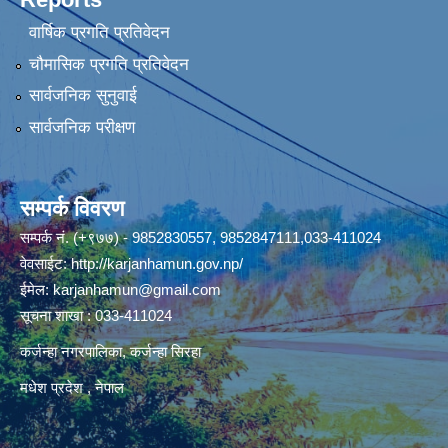
वार्षिक प्रगति प्रतिवेदन
चौमासिक प्रगति प्रतिवेदन
सार्वजनिक सुनुवाई
सार्वजनिक परीक्षण
सम्पर्क विवरण
सम्पर्क नं. (+९७७) - 9852830557, 9852847111,033-411024
वेवसाईट:
http://karjanhamun.gov.np/
ईमेल:
karjanhamun@gmail.com
सूचना शाखा : 033-411024
कर्जन्हा नगरपालिका, कर्जन्हा सिरहा
मधेश प्रदेश , नेपाल