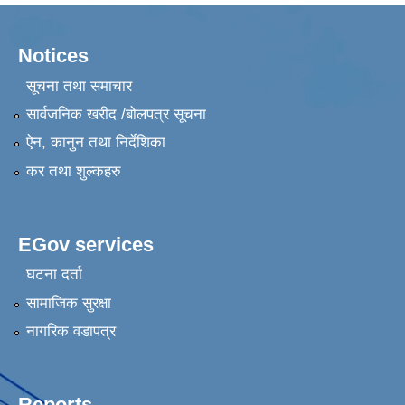
Notices
सूचना तथा समाचार
सार्वजनिक खरीद /बोलपत्र सूचना
ऐन, कानुन तथा निर्देशिका
कर तथा शुल्कहरु
EGov services
घटना दर्ता
सामाजिक सुरक्षा
नागरिक वडापत्र
Reports