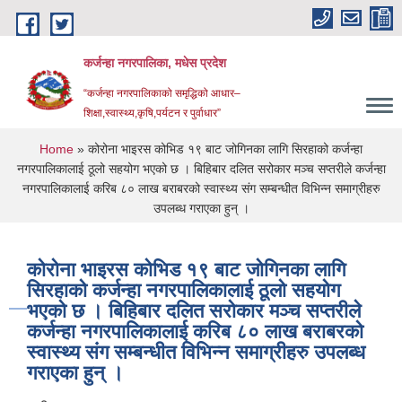
Skip to main content
कर्जन्हा नगरपालिका, मधेस प्रदेश
“कर्जन्हा नगरपालिकाको समृद्धिको आधार–
शिक्षा,स्वास्थ्य,कृषि,पर्यटन र पुर्वाधार”
You are here
Home
» कोरोना भाइरस कोभिड १९ बाट जोगिनका लागि सिरहाको कर्जन्हा
नगरपालिकालाई ठूलो सहयोग भएको छ । बिहिबार दलित सरोकार मञ्च सप्तरीले कर्जन्हा
नगरपालिकालाई करिब ८० लाख बराबरको स्वास्थ्य संग सम्बन्धीत विभिन्न समाग्रीहरु
उपलब्ध गराएका हुन् ।
कोरोना भाइरस कोभिड १९ बाट जोगिनका लागि
सिरहाको कर्जन्हा नगरपालिकालाई ठूलो सहयोग
भएको छ । बिहिबार दलित सरोकार मञ्च सप्तरीले
कर्जन्हा नगरपालिकालाई करिब ८० लाख बराबरको
स्वास्थ्य संग सम्बन्धीत विभिन्न समाग्रीहरु उपलब्ध
गराएका हुन् ।