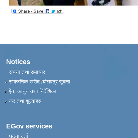
Notices
सूचना तथा समाचार
सार्वजनिक खरीद /बोलपत्र सूचना
ऐन, कानुन तथा निर्देशिका
कर तथा शुल्कहरु
EGov services
घटना दर्ता