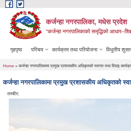
Skip to main content
कर्जन्हा नगरपालिका, मधेस प्रदेश
“कर्जन्हा नगरपालिकाको समृद्धिको आधार–शिक्षा,स
गृहपृष्ठ
परिचय
कार्यक्रम तथा परियोजना
विधुतीय शुसा
You are here
Home
» कर्जन्हा नगरपालिकामा प्रमुख प्रशासकीय अधिकृतको स्वागत तथा विदाइ कार्यक्
कर्जन्हा नगरपालिकामा प्रमुख प्रशासकीय अधिकृतको स्वा
तस्बीर: