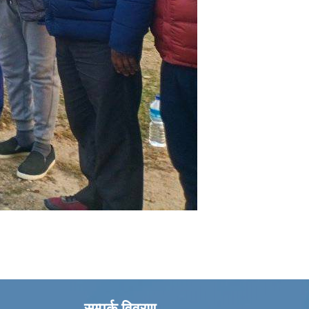
सम्पर्क विवरण