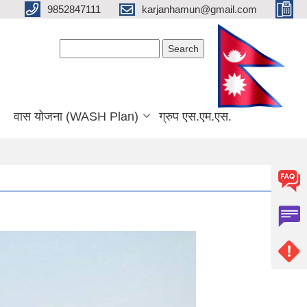
9852847111
karjanhamun@gmail.com
Search form
Search
वास योजना (WASH Plan)
ग्रुप एस.एम.एस.