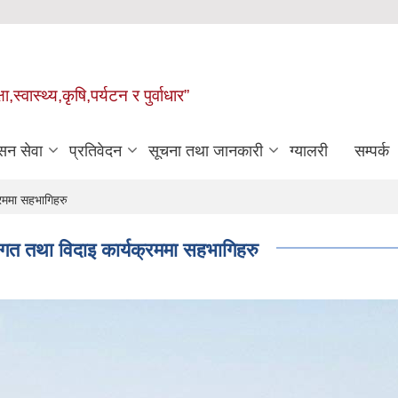
्वास्थ्य,कृषि,पर्यटन र पुर्वाधार”
सन सेवा
प्रतिवेदन
सूचना तथा जानकारी
ग्यालरी
सम्पर्क
रममा सहभागिहरु
गत तथा विदाइ कार्यक्रममा सहभागिहरु