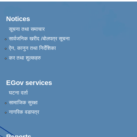
Notices
सूचना तथा समाचार
सार्वजनिक खरीद /बोलपत्र सूचना
ऐन, कानुन तथा निर्देशिका
कर तथा शुल्कहरु
EGov services
घटना दर्ता
सामाजिक सुरक्षा
नागरिक वडापत्र
Reports