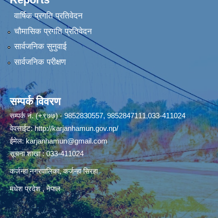
वार्षिक प्रगति प्रतिवेदन
चौमासिक प्रगति प्रतिवेदन
सार्वजनिक सुनुवाई
सार्वजनिक परीक्षण
सम्पर्क विवरण
सम्पर्क नं. (+९७७) - 9852830557, 9852847111,033-411024
वेवसाईट:
http://karjanhamun.gov.np/
ईमेल:
karjanhamun@gmail.com
सूचना शाखा : 033-411024
कर्जन्हा नगरपालिका, कर्जन्हा सिरहा
मधेश प्रदेश , नेपाल